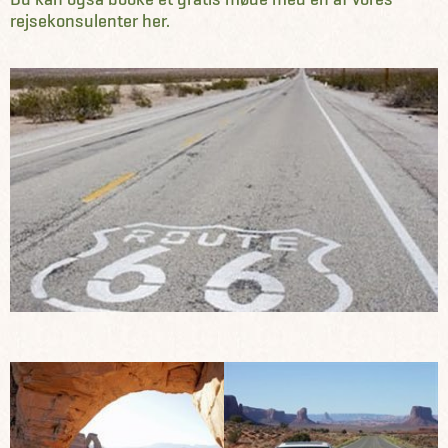
rejsekonsulenter her.