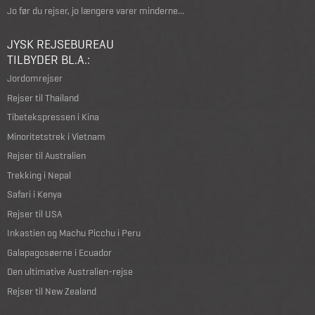
Jo før du rejser, jo længere varer minderne...
JYSK REJSEBUREAU
TILBYDER BL.A.:
Jordomrejser
Rejser til Thailand
Tibetekspressen i Kina
Minoritetstrek i Vietnam
Rejser til Australien
Trekking i Nepal
Safari i Kenya
Rejser til USA
Inkastien og Machu Picchu i Peru
Galapagosøerne i Ecuador
Den ultimative Australien-rejse
Rejser til New Zealand