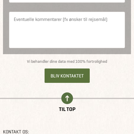
Eventuelle kommentarer (fx ønsker til rejsemål)
Vi behandler dine data med 100% fortrolighed
BLIV KONTAKTET
TIL TOP
KONTAKT OS: