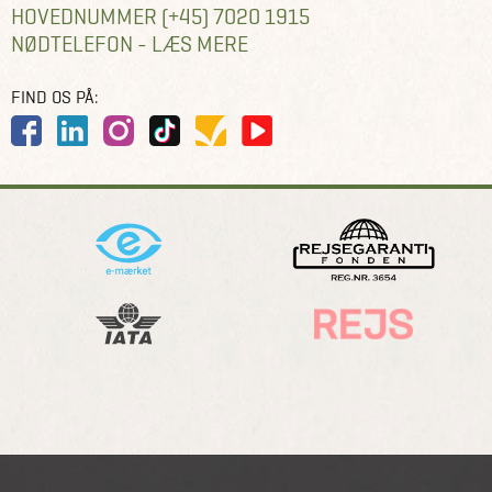
HOVEDNUMMER (+45) 7020 1915
NØDTELEFON - LÆS MERE
FIND OS PÅ: