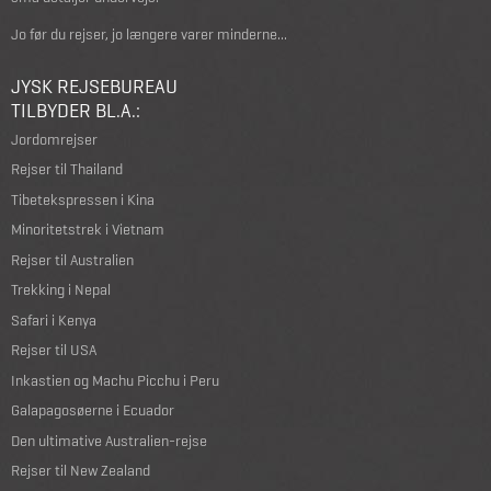
Jo før du rejser, jo længere varer minderne...
JYSK REJSEBUREAU
TILBYDER BL.A.:
Jordomrejser
Rejser til Thailand
Tibetekspressen i Kina
Minoritetstrek i Vietnam
Rejser til Australien
Trekking i Nepal
Safari i Kenya
Rejser til USA
Inkastien og Machu Picchu i Peru
Galapagosøerne i Ecuador
Den ultimative Australien-rejse
Rejser til New Zealand