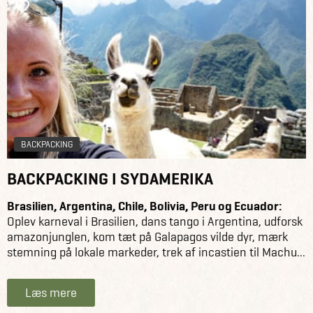
BACKPACKING
BACKPACKING I SYDAMERIKA
Brasilien, Argentina, Chile, Bolivia, Peru og Ecuador:
Oplev karneval i Brasilien, dans tango i Argentina, udforsk
amazonjunglen, kom tæt på Galapagos vilde dyr, mærk
stemning på lokale markeder, trek af incastien til Machu...
Læs mere