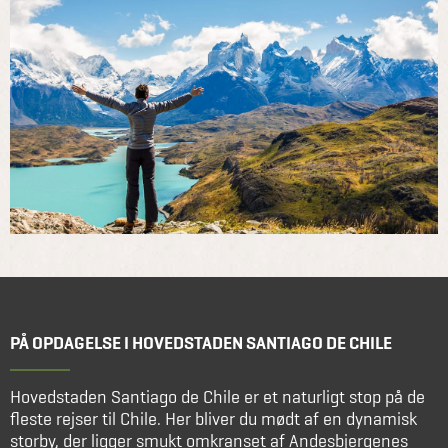
PÅ OPDAGELSE I HOVEDSTADEN SANTIAGO DE CHILE
Hovedstaden Santiago de Chile er et naturligt stop på de
fleste rejser til Chile. Her bliver du mødt af en dynamisk
storby, der ligger smukt omkranset af Andesbjergenes