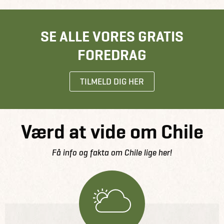
SE ALLE VORES GRATIS
FOREDRAG
TILMELD DIG HER
Værd at vide om Chile
Få info og fakta om Chile lige her!