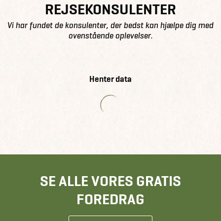
REJSEKONSULENTER
Vi har fundet de konsulenter, der bedst kan hjælpe dig med
ovenstående oplevelser.
Henter data
SE ALLE VORES GRATIS
FOREDRAG