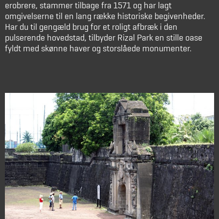
erobrere, stammer tilbage fra 1571 og har lagt
omgivelserne til en lang række historiske begivenheder.
Har du til gengæld brug for et roligt afbræk i den
pulserende hovedstad, tilbyder Rizal Park en stille oase
fyldt med skønne haver og storslåede monumenter.