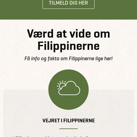
TILMELD DIG HER
Værd at vide om
Filippinerne
Få info og fakta om Filippinerne lige her!
VEJRET I FILIPPINERNE