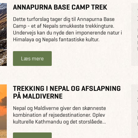
ANNAPURNA BASE CAMP TREK
Dette turforslag tager dig til Annapurna Base
Camp - et af Nepals smukkeste trekkingture.
Undervejs kan du nyde den imponerende natur i
Himalaya og Nepals fantastiske kultur.
Læs mere
TREKKING I NEPAL OG AFSLAPNING
PÅ MALDIVERNE
Nepal og Maldiverne giver den skønneste
kombination af rejsedestinationer. Oplev
kulturelle Kathmandu og det storslåede...