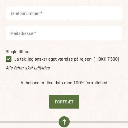
Telefonnummer
*
Mailadresse
*
Single tillæg
Ja tak, jeg ønsker eget værelse på rejsen. (+ DKK 7.500)
Alle felter skal udfyldes
Vi behandler dine data med 100% fortrolighed
FORTSÆT