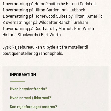
1 overnatning på Home2 suites by Hilton i Carlsbad
1 overnatning på Hilton Garden Inn i Lubbock
1 overnatning på Homewood Suites by Hilton i Amarillo
2 overnatninger på Wildcatter Ranch i Graham
1 overnatning på Courtyard by Marriott Fort Worth
Historic Stockyards i Fort Worth
Jysk Rejsebureau kan tilbyde alt fra moteller til
boutiquehoteller og ranchophold.
INFORMATION
Hvad betyder frapris?
Hvad er med / ikke med?
Kan rejseforslaget ændres?