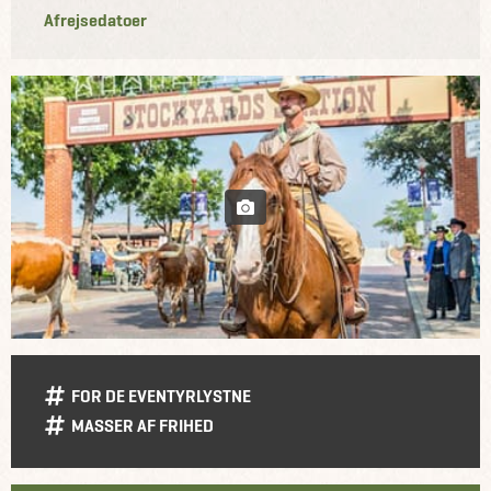
Afrejsedatoer
FOR DE EVENTYRLYSTNE
MASSER AF FRIHED