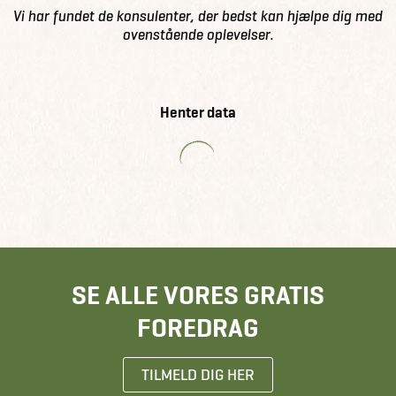
Vi har fundet de konsulenter, der bedst kan hjælpe dig med
ovenstående oplevelser.
Henter data
SE ALLE VORES GRATIS
FOREDRAG
TILMELD DIG HER