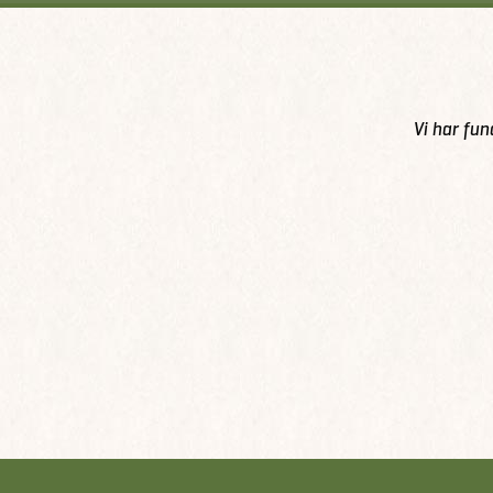
Vi har fun