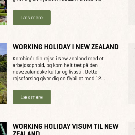
Læs mere
WORKING HOLIDAY I NEW ZEALAND
Kombinér din rejse i New Zealand med et
arbejdsophold, og kom helt tæt på den
newzealandske kultur og livsstil. Dette
rejseforslag giver dig en flybillet med 12...
Læs mere
WORKING HOLIDAY VISUM TIL NEW
ZEALAND