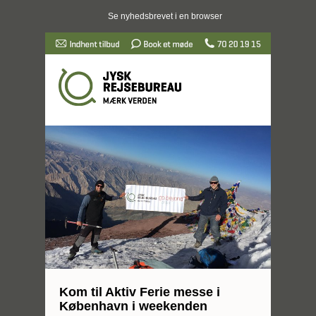
Se nyhedsbrevet i en browser
Kom til Aktiv Ferie messe i
København i weekenden