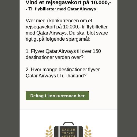
Vind et rejsegavekort på 10.000,-
- Til flybilletter med Qatar Airways
Vær med i konkurrencen om et
rejsegavekort på 10.000,- til flybilletter
med Qatar Airways. Du skal blot svare
rigtigt på følgende spørgsmål:
1. Flyver Qatar Airways til over 150
destinationer verden over?
2. Hvor mange destinationer flyver
Qatar Airways til i Thailand?
Deltag i konkurrencen her