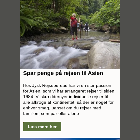
Spar penge på rejsen til Asien
Hos Jysk Rejsebureau har vi en stor passion
for Asien, som vi har arrangeret rejser til siden
1984. Vi skræddersyer individuelle rejser til
alle afkroge af kontinentet, så der er noget for
enhver smag, uanset om du rejser med
familien, som par eller alene.
Læs mere her