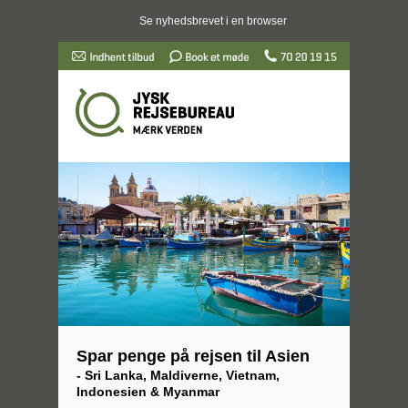
Se nyhedsbrevet i en browser
Spar penge på rejsen til Asien
- Sri Lanka, Maldiverne, Vietnam,
Indonesien & Myanmar