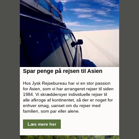
Spar penge på rejsen til Asien
Hos Jysk Rejsebureau har vi en stor passion
for Asien, som vi har arrangeret rejser til siden
1984. Vi skræddersyer individuelle rejser til
alle afkroge af kontinentet, så der er noget for
enhver smag, uanset om du rejser med
familien, som par eller alene.
Læs mere her