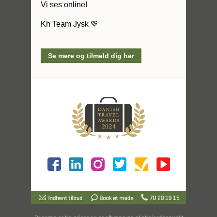
Vi ses online!
Kh Team Jysk 💚
Se mere og tilmeld dig her