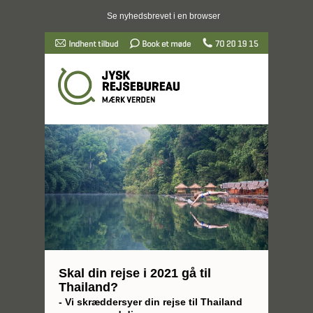
Se nyhedsbrevet i en browser
Skal din rejse i 2021 gå til
Thailand?
- Vi skræddersyer din rejse til Thailand