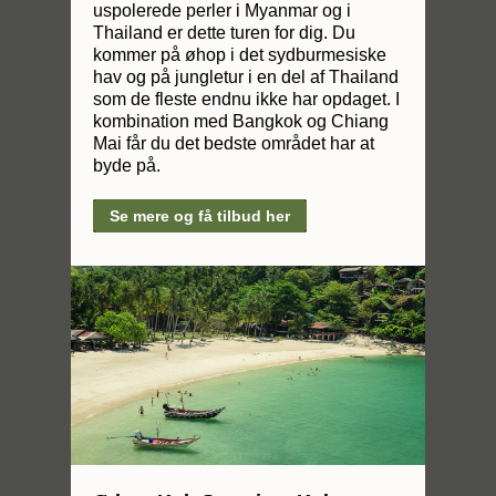
uspolerede perler i Myanmar og i
Thailand er dette turen for dig. Du
kommer på øhop i det sydburmesiske
hav og på jungletur i en del af Thailand
som de fleste endnu ikke har opdaget. I
kombination med Bangkok og Chiang
Mai får du det bedste området har at
byde på.
Se mere og få tilbud her