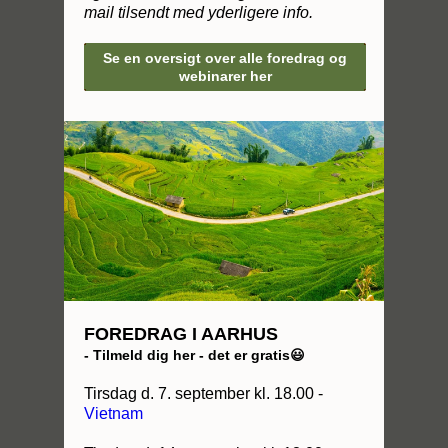
mail tilsendt med yderligere info.
Se en oversigt over alle foredrag og
webinarer her
FOREDRAG I AARHUS
- Tilmeld dig her - det er gratis😃
Tirsdag d. 7. september kl. 18.00 -
Vietnam