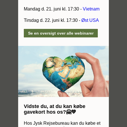
Mandag d. 21. juni kl. 17:30 -
Vietnam
Tirsdag d. 22. juni kl. 17:30 -
Øst USA
Se en oversigt over alle webinarer
Vidste du, at du kan købe
gavekort hos os?🤗💚
Hos Jysk Rejsebureau kan du købe et