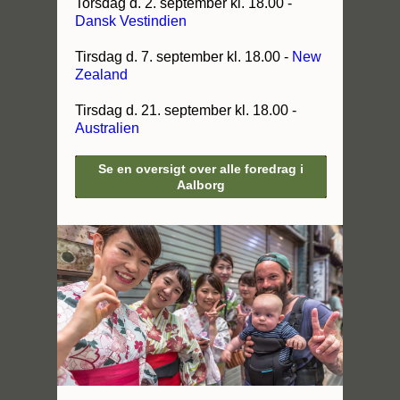
Torsdag d. 2. september kl. 18.00 -
Dansk Vestindien
Tirsdag d. 7. september kl. 18.00 -
New
Zealand
Tirsdag d. 21. september kl. 18.00 -
Australien
Se en oversigt over alle foredrag i
Aalborg