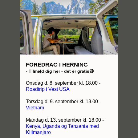
FOREDRAG I HERNING
- Tilmeld dig her - det er gratis😃
Onsdag d. 8. september kl. 18.00 -
Roadtrip i Vest USA
Torsdag d. 9. september kl. 18.00 -
Vietnam
Mandag d. 13. september kl. 18.00 -
Kenya, Uganda og Tanzania med
Kilimanjaro