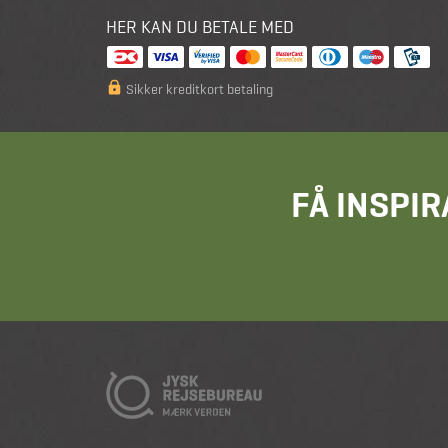
HER KAN DU BETALE MED
Sikker kreditkort betaling
FÅ INSPIR