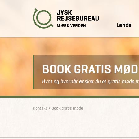
Lande
BOOK GRATIS MØ
Hvor og hvornår ønsker du et gratis møde 
Kontakt
Book gratis møde