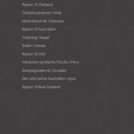
Rejser til Thailand
Tibetekspressen i Kina
Minoritetstrek i Vietnam
Rejser til Australien
Trekking i Nepal
Safari i Kenya
Rejser til USA
Inkastien og Machu Picchu i Peru
Galapagosøerne i Ecuador
Den ultimative Australien-rejse
Rejser til New Zealand