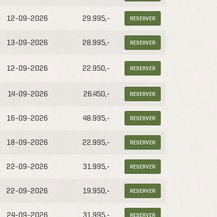
12-09-2026
29.995,-
RESERVER
13-09-2026
28.995,-
RESERVER
12-09-2026
22.950,-
RESERVER
14-09-2026
26.450,-
RESERVER
16-09-2026
48.995,-
RESERVER
18-09-2026
22.995,-
RESERVER
22-09-2026
31.995,-
RESERVER
22-09-2026
19.950,-
RESERVER
24-09-2026
31.995,-
RESERVER