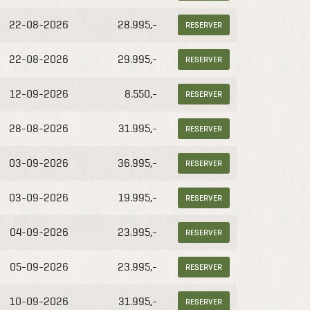
22-08-2026
28.995,-
RESERVER
22-08-2026
29.995,-
RESERVER
12-09-2026
8.550,-
RESERVER
28-08-2026
31.995,-
RESERVER
03-09-2026
36.995,-
RESERVER
03-09-2026
19.995,-
RESERVER
04-09-2026
23.995,-
RESERVER
05-09-2026
23.995,-
RESERVER
10-09-2026
31.995,-
RESERVER