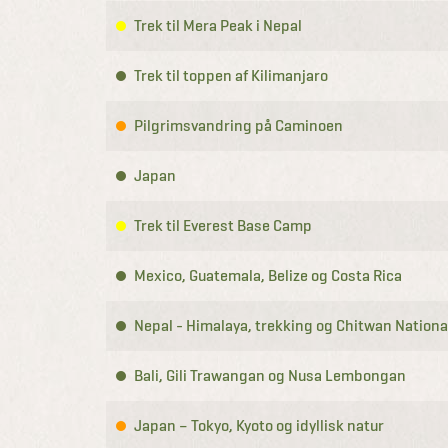
Trek til Mera Peak i Nepal
Trek til toppen af Kilimanjaro
Pilgrimsvandring på Caminoen
Japan
Trek til Everest Base Camp
Mexico, Guatemala, Belize og Costa Rica
Nepal - Himalaya, trekking og Chitwan Nationa
Bali, Gili Trawangan og Nusa Lembongan
Japan – Tokyo, Kyoto og idyllisk natur