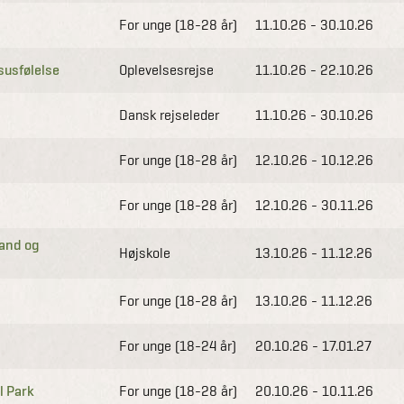
For unge (18-28 år)
11.10.26 - 30.10.26
susfølelse
Oplevelsesrejse
11.10.26 - 22.10.26
Dansk rejseleder
11.10.26 - 30.10.26
For unge (18-28 år)
12.10.26 - 10.12.26
For unge (18-28 år)
12.10.26 - 30.11.26
land og
Højskole
13.10.26 - 11.12.26
For unge (18-28 år)
13.10.26 - 11.12.26
For unge (18-24 år)
20.10.26 - 17.01.27
l Park
For unge (18-28 år)
20.10.26 - 10.11.26