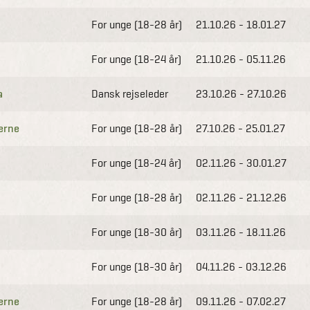
For unge (18-28 år)
21.10.26 - 18.01.27
For unge (18-24 år)
21.10.26 - 05.11.26
a
Dansk rejseleder
23.10.26 - 27.10.26
nerne
For unge (18-28 år)
27.10.26 - 25.01.27
For unge (18-24 år)
02.11.26 - 30.01.27
For unge (18-28 år)
02.11.26 - 21.12.26
For unge (18-30 år)
03.11.26 - 18.11.26
For unge (18-30 år)
04.11.26 - 03.12.26
nerne
For unge (18-28 år)
09.11.26 - 07.02.27