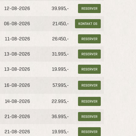
12-08-2026
39.995,-
RESERVER
06-08-2026
21.450,-
KONTAKT OS
11-08-2026
26.450,-
RESERVER
13-08-2026
31.995,-
RESERVER
13-08-2026
19.995,-
RESERVER
16-08-2026
57.995,-
RESERVER
14-08-2026
22.995,-
RESERVER
21-08-2026
36.995,-
RESERVER
21-08-2026
19.995,-
RESERVER