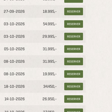
27-09-2026
18.995,-
RESERVER
03-10-2026
54.995,-
RESERVER
03-10-2026
29.995,-
RESERVER
05-10-2026
31.995,-
RESERVER
08-10-2026
31.995,-
RESERVER
08-10-2026
19.995,-
RESERVER
18-10-2026
34.450,-
RESERVER
14-10-2026
26.950,-
RESERVER