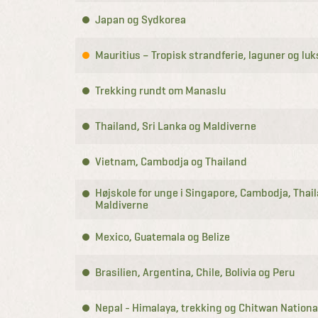
Japan og Sydkorea
Mauritius – Tropisk strandferie, laguner og luk
Trekking rundt om Manaslu
Thailand, Sri Lanka og Maldiverne
Vietnam, Cambodja og Thailand
Højskole for unge i Singapore, Cambodja, Thai
Maldiverne
Mexico, Guatemala og Belize
Brasilien, Argentina, Chile, Bolivia og Peru
Nepal - Himalaya, trekking og Chitwan Nationa