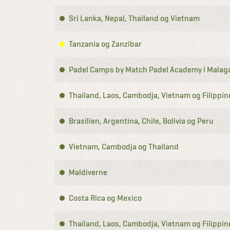
Sri Lanka, Nepal, Thailand og Vietnam
Tanzania og Zanzibar
Padel Camps by Match Padel Academy i Malag
Thailand, Laos, Cambodja, Vietnam og Filippi
Brasilien, Argentina, Chile, Bolivia og Peru
Vietnam, Cambodja og Thailand
Maldiverne
Costa Rica og Mexico
Thailand, Laos, Cambodja, Vietnam og Filippi