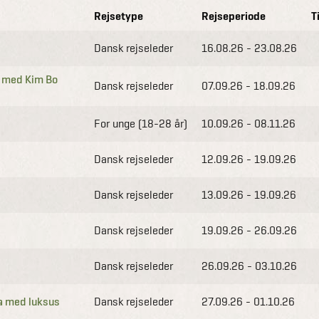
Rejsetype
Rejseperiode
T
Dansk rejseleder
16.08.26 - 23.08.26
g med Kim Bo
Dansk rejseleder
07.09.26 - 18.09.26
For unge (18-28 år)
10.09.26 - 08.11.26
Dansk rejseleder
12.09.26 - 19.09.26
Dansk rejseleder
13.09.26 - 19.09.26
Dansk rejseleder
19.09.26 - 26.09.26
Dansk rejseleder
26.09.26 - 03.10.26
a med luksus
Dansk rejseleder
27.09.26 - 01.10.26