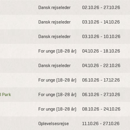
Dansk rejseleder
02.10.26 - 27.10.26
Dansk rejseleder
03.10.26 - 14.10.26
Dansk rejseleder
03.10.26 - 10.10.26
For unge (18-28 år)
04.10.26 - 18.10.26
Dansk rejseleder
04.10.26 - 22.10.26
For unge (18-28 år)
06.10.26 - 17.12.26
l Park
For unge (18-28 år)
06.10.26 - 27.10.26
For unge (18-28 år)
08.10.26 - 24.10.26
Oplevelsesrejse
11.10.26 - 27.10.26