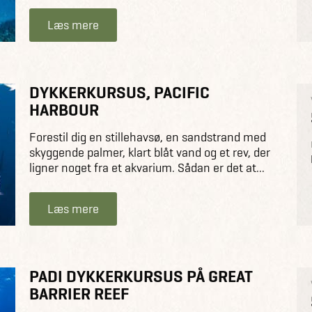
Læs mere
DYKKERKURSUS, PACIFIC
HARBOUR
Forestil dig en stillehavsø, en sandstrand med
skyggende palmer, klart blåt vand og et rev, der
ligner noget fra et akvarium. Sådan er det at...
Læs mere
PADI DYKKERKURSUS PÅ GREAT
BARRIER REEF