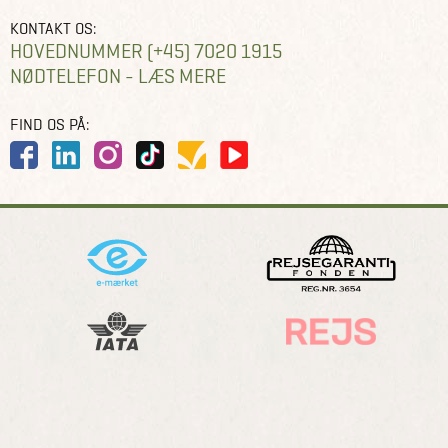
KONTAKT OS:
HOVEDNUMMER (+45) 7020 1915
NØDTELEFON - LÆS MERE
FIND OS PÅ: