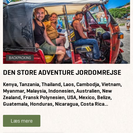
BACKPACKING
DEN STORE ADVENTURE JORDOMREJSE
Kenya, Tanzania, Thailand, Laos, Cambodja, Vietnam,
Myanmar, Malaysia, Indonesien, Australien, New
Zealand, Fransk Polynesien, USA, Mexico, Belize,
Guatemala, Honduras, Nicaragua, Costa Rica...
Læs mere