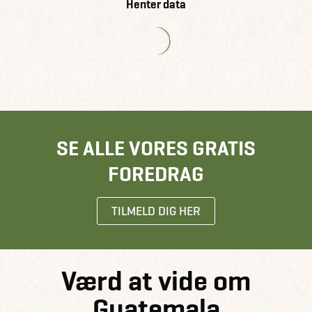
Henter data
SE ALLE VORES GRATIS
FOREDRAG
TILMELD DIG HER
Værd at vide om
Guatemala