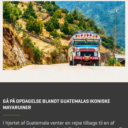
GÅ PÅ OPDAGELSE BLANDT GUATEMALAS IKONISKE
MAYARUINER
I hjertet af Guatemala venter en rejse tilbage til en af