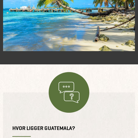
HVOR LIGGER GUATEMALA?