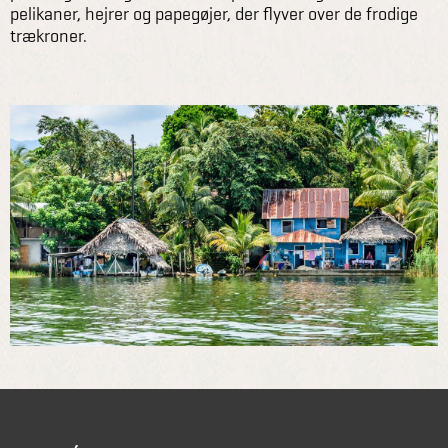
pelikaner, hejrer og papegøjer, der flyver over de frodige
trækroner.