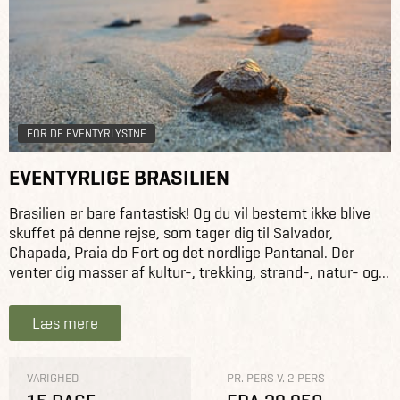
FOR DE EVENTYRLYSTNE
EVENTYRLIGE BRASILIEN
Brasilien er bare fantastisk! Og du vil bestemt ikke blive
skuffet på denne rejse, som tager dig til Salvador,
Chapada, Praia do Fort og det nordlige Pantanal. Der
venter dig masser af kultur-, trekking, strand-, natur- og...
Læs mere
VARIGHED
PR. PERS V. 2 PERS