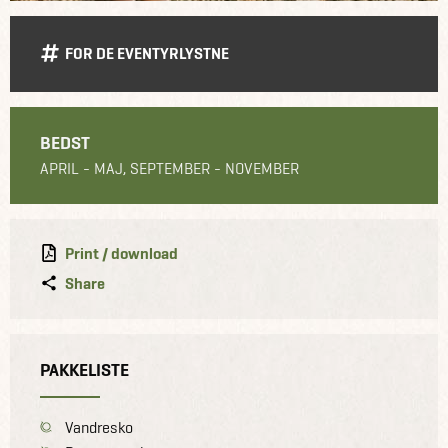
FOR DE EVENTYRLYSTNE
BEDST
APRIL - MAJ, SEPTEMBER - NOVEMBER
Print / download
Share
PAKKELISTE
Vandresko