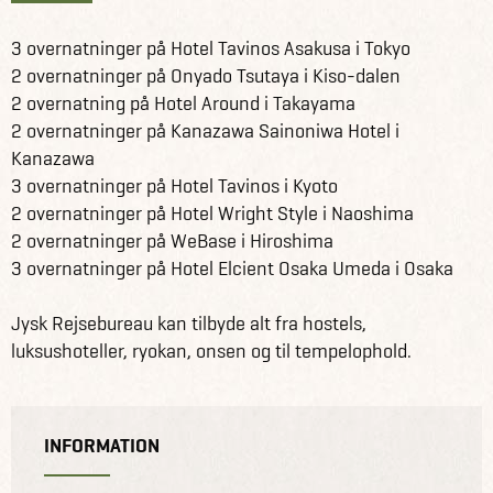
3 overnatninger på Hotel Tavinos Asakusa i Tokyo
2 overnatninger på Onyado Tsutaya i Kiso-dalen
2 overnatning på Hotel Around i Takayama
2 overnatninger på Kanazawa Sainoniwa Hotel i
Kanazawa
3 overnatninger på Hotel Tavinos i Kyoto
2 overnatninger på Hotel Wright Style i Naoshima
2 overnatninger på WeBase i Hiroshima
3 overnatninger på Hotel Elcient Osaka Umeda i Osaka
Jysk Rejsebureau kan tilbyde alt fra hostels,
luksushoteller, ryokan, onsen og til tempelophold.
INFORMATION