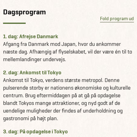
Dagsprogram
Fold program ud
1. dag: Afrejse Danmark
Afgang fra Danmark mod Japan, hvor du ankommer
næste dag. Afhængig af flyselskabet, vil der være én til to
mellemlandinger undervejs.
2. dag: Ankomst til Tokyo
Ankomst til Tokyo, verdens største metropol. Denne
pulserende storby er nationens økonomiske og kulturelle
centrum. Brug eftermiddagen på at gå på opdagelse
blandt Tokyos mange attraktioner, og nyd godt af de
uendelige muligheder der findes af underholdning og
gastronomi på højt plan.
3. dag: På opdagelse i Tokyo