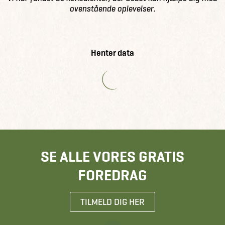
ovenstående oplevelser.
Henter data
SE ALLE VORES GRATIS
FOREDRAG
TILMELD DIG HER