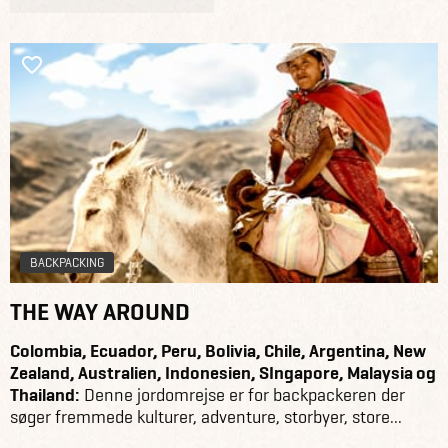
BACKPACKING
THE WAY AROUND
Colombia, Ecuador, Peru, Bolivia, Chile, Argentina, New
Zealand, Australien, Indonesien, SIngapore, Malaysia og
Thailand:
Denne jordomrejse er for backpackeren der
søger fremmede kulturer, adventure, storbyer, store...