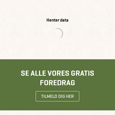
Henter data
SE ALLE VORES GRATIS
FOREDRAG
TILMELD DIG HER