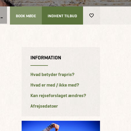
-
BOOK MØDE
INDHENT TILBUD
INFORMATION
Hvad betyder frapris?
Hvad er med / ikke med?
Kan rejseforslaget ændres?
Afrejsedatoer