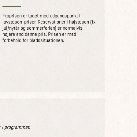
Fraprisen er taget med udgangspunkt i
lavsæson-priser. Reservationer i højsæson (fx
jul/nytår og sommerferien) er normalvis
højere end denne pris. Prisen er med
forbehold for pladssituationen.
 i programmet.