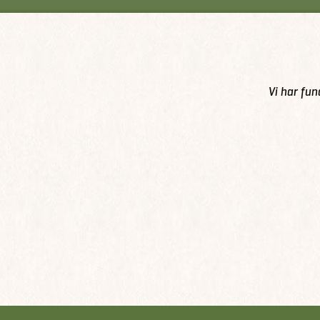
Vi har fun