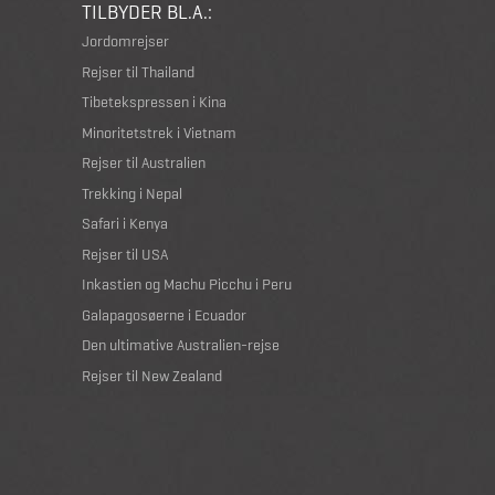
TILBYDER BL.A.:
Jordomrejser
Rejser til Thailand
Tibetekspressen i Kina
Minoritetstrek i Vietnam
Rejser til Australien
Trekking i Nepal
Safari i Kenya
Rejser til USA
Inkastien og Machu Picchu i Peru
Galapagosøerne i Ecuador
Den ultimative Australien-rejse
Rejser til New Zealand