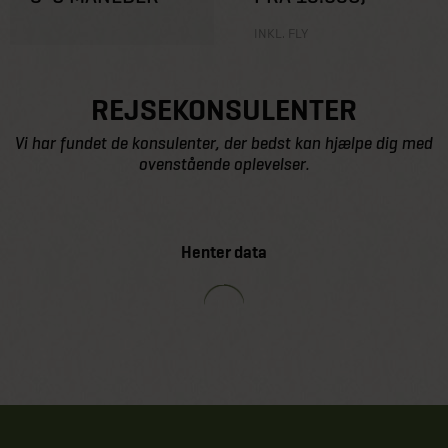
INKL. FLY
REJSEKONSULENTER
Vi har fundet de konsulenter, der bedst kan hjælpe dig med
ovenstående oplevelser.
Henter data