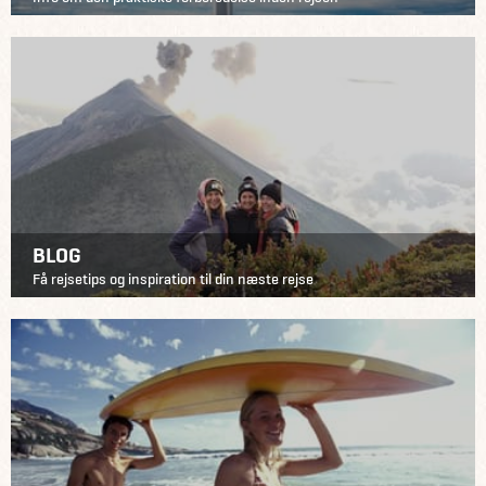
BLOG
Få rejsetips og inspiration til din næste rejse