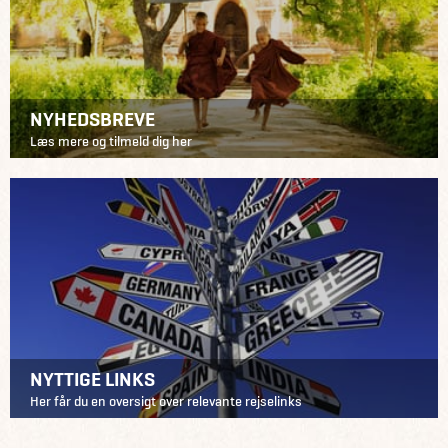
NYHEDSBREVE
Læs mere og tilmeld dig her
NYTTIGE LINKS
Her får du en oversigt over relevante rejselinks