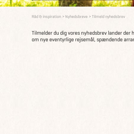
Råd & inspiration
Nyhedsbreve
Tilmeld nyhedsbrev
Tilmelder du dig vores nyhedsbrev lander der hv
om nye eventyrlige rejsemål, spændende arra