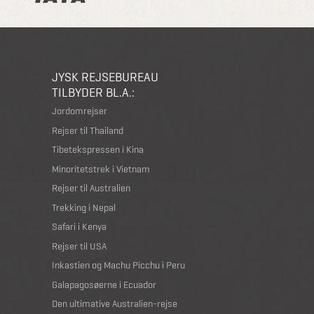
JYSK REJSEBUREAU
TILBYDER BL.A.:
Jordomrejser
Rejser til Thailand
Tibetekspressen i Kina
Minoritetstrek i Vietnam
Rejser til Australien
Trekking i Nepal
Safari i Kenya
Rejser til USA
Inkastien og Machu Picchu i Peru
Galapagosøerne i Ecuador
Den ultimative Australien-rejse