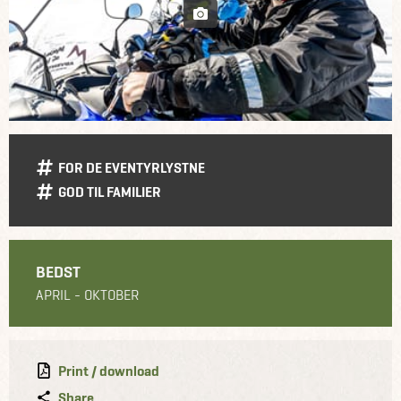
FOR DE EVENTYRLYSTNE
GOD TIL FAMILIER
BEDST
APRIL - OKTOBER
Print / download
Share