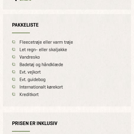
PAKKELISTE
Fleecetrøje eller varm trøje
Let regn- eller skaljakke
Vandresko
Badetøj og håndklæde
Evt. vejkort
Evt. guidebog
Internationalt kørekort
Kreditkort
PRISEN ER INKLUSIV