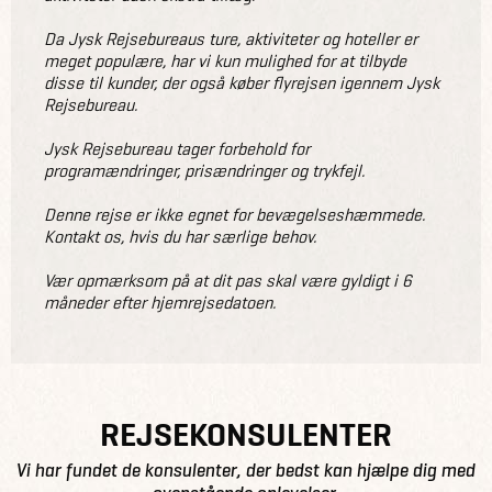
Da Jysk Rejsebureaus ture, aktiviteter og hoteller er
meget populære, har vi kun mulighed for at tilbyde
disse til kunder, der også køber flyrejsen igennem Jysk
Rejsebureau.
Jysk Rejsebureau tager forbehold for
programændringer, prisændringer og trykfejl.
Denne rejse er ikke egnet for bevægelseshæmmede.
Kontakt os, hvis du har særlige behov.
Vær opmærksom på at dit pas skal være gyldigt i 6
måneder efter hjemrejsedatoen.
REJSEKONSULENTER
Vi har fundet de konsulenter, der bedst kan hjælpe dig med