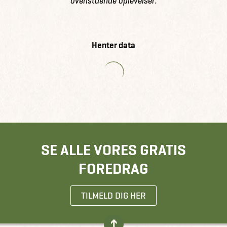
ovenstående oplevelser.
Henter data
SE ALLE VORES GRATIS
FOREDRAG
TILMELD DIG HER