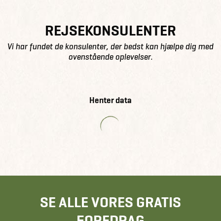
REJSEKONSULENTER
Vi har fundet de konsulenter, der bedst kan hjælpe dig med
ovenstående oplevelser.
Henter data
SE ALLE VORES GRATIS
FOREDRAG