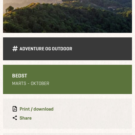
ADVENTURE OG OUTDOOR
BEDST
MARTS - OKTOBER
Print / download
Share