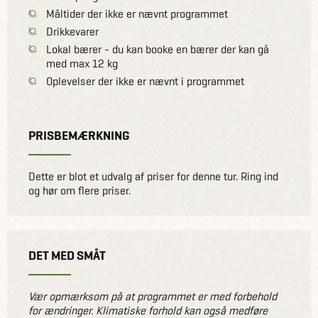
Måltider der ikke er nævnt programmet
Drikkevarer
Lokal bærer - du kan booke en bærer der kan gå
med max 12 kg
Oplevelser der ikke er nævnt i programmet
PRISBEMÆRKNING
Dette er blot et udvalg af priser for denne tur. Ring ind
og hør om flere priser.
DET MED SMÅT
Vær opmærksom på at programmet er med forbehold
for ændringer. Klimatiske forhold kan også medføre