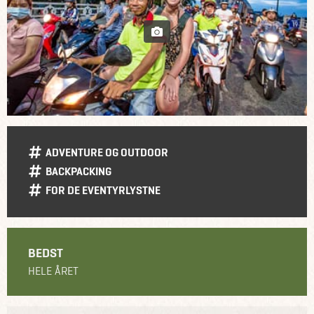
ADVENTURE OG OUTDOOR
BACKPACKING
FOR DE EVENTYRLYSTNE
BEDST
HELE ÅRET