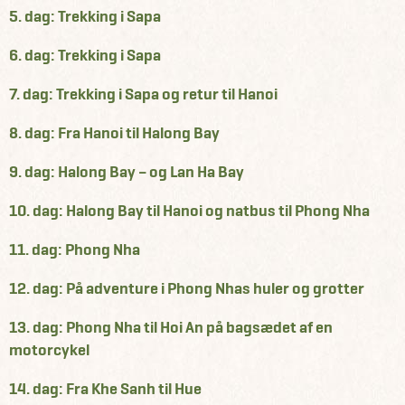
5. dag: Trekking i Sapa
6. dag: Trekking i Sapa
7. dag: Trekking i Sapa og retur til Hanoi
8. dag: Fra Hanoi til Halong Bay
9. dag: Halong Bay – og Lan Ha Bay
10. dag: Halong Bay til Hanoi og natbus til Phong Nha
11. dag: Phong Nha
12. dag: På adventure i Phong Nhas huler og grotter
13. dag: Phong Nha til Hoi An på bagsædet af en
motorcykel
14. dag: Fra Khe Sanh til Hue