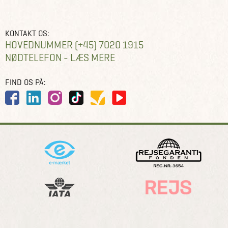
KONTAKT OS:
HOVEDNUMMER (+45) 7020 1915
NØDTELEFON - LÆS MERE
FIND OS PÅ: