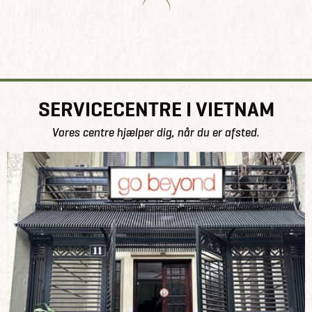
SERVICECENTRE I VIETNAM
Vores centre hjælper dig, når du er afsted.