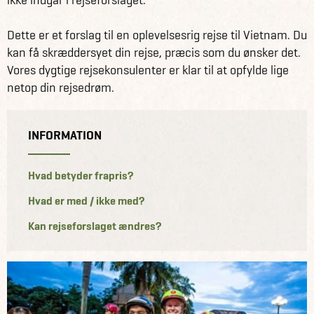
Dette er et forslag til en oplevelsesrig rejse til Vietnam. Du
kan få skræddersyet din rejse, præcis som du ønsker det.
Vores dygtige rejsekonsulenter er klar til at opfylde lige
netop din rejsedrøm.
INFORMATION
Hvad betyder frapris?
Hvad er med / ikke med?
Kan rejseforslaget ændres?