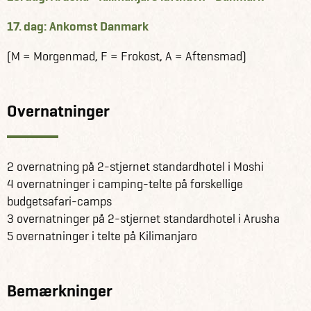
17. dag: Ankomst Danmark
(M = Morgenmad, F = Frokost, A = Aftensmad)
Overnatninger
2 overnatning på 2-stjernet standardhotel i Moshi
4 overnatninger i camping-telte på forskellige
budgetsafari-camps
3 overnatninger på 2-stjernet standardhotel i Arusha
5 overnatninger i telte på Kilimanjaro
Bemærkninger