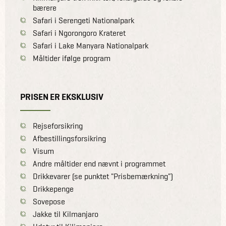
bærere
Safari i Serengeti Nationalpark
Safari i Ngorongoro Krateret
Safari i Lake Manyara Nationalpark
Måltider ifølge program
PRISEN ER EKSKLUSIV
Rejseforsikring
Afbestillingsforsikring
Visum
Andre måltider end nævnt i programmet
Drikkevarer (se punktet "Prisbemærkning")
Drikkepenge
Sovepose
Jakke til Kilmanjaro