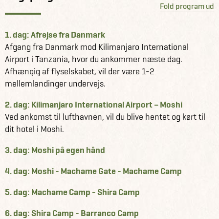
Fold program ud
1. dag: Afrejse fra Danmark
Afgang fra Danmark mod Kilimanjaro International
Airport i Tanzania, hvor du ankommer næste dag.
Afhængig af flyselskabet, vil der være 1-2
mellemlandinger undervejs.
2. dag: Kilimanjaro International Airport – Moshi
Ved ankomst til lufthavnen, vil du blive hentet og kørt til
dit hotel i Moshi.
3. dag: Moshi på egen hånd
4. dag: Moshi - Machame Gate - Machame Camp
5. dag: Machame Camp - Shira Camp
6. dag: Shira Camp - Barranco Camp