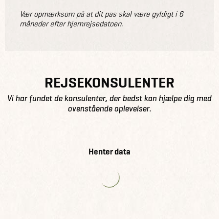
Vær opmærksom på at dit pas skal være gyldigt i 6
måneder efter hjemrejsedatoen.
REJSEKONSULENTER
Vi har fundet de konsulenter, der bedst kan hjælpe dig med
ovenstående oplevelser.
Henter data