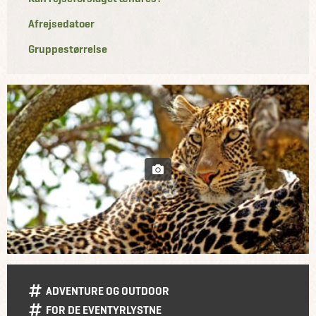
Afrejsedatoer
Gruppestørrelse
ADVENTURE OG OUTDOOR
FOR DE EVENTYRLYSTNE