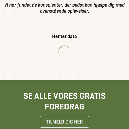
Vi har fundet de konsulenter, der bedst kan hjælpe dig med
ovenstående oplevelser.
Henter data
SE ALLE VORES GRATIS
FOREDRAG
TILMELD DIG HER