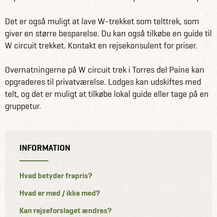
Det er også muligt at lave W-trekket som telttrek, som
giver en større besparelse. Du kan også tilkøbe en guide til
W circuit trekket. Kontakt en rejsekonsulent for priser.
Overnatningerne på W circuit trek i Torres del Paine kan
opgraderes til privatværelse. Lodges kan udskiftes med
telt, og det er muligt at tilkøbe lokal guide eller tage på en
gruppetur.
INFORMATION
Hvad betyder frapris?
Hvad er med / ikke med?
Kan rejseforslaget ændres?