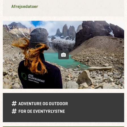
Afrejsedatoer
ADVENTURE OG OUTDOOR
FOR DE EVENTYRLYSTNE