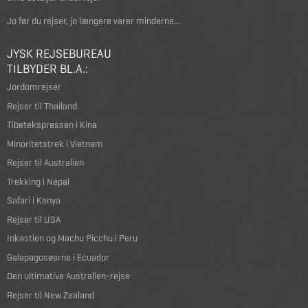
Jo før du rejser, jo længere varer minderne...
JYSK REJSEBUREAU
TILBYDER BL.A.:
Jordomrejser
Rejser til Thailand
Tibetekspressen i Kina
Minoritetstrek i Vietnam
Rejser til Australien
Trekking i Nepal
Safari i Kenya
Rejser til USA
Inkastien og Machu Picchu i Peru
Galapagosøerne i Ecuador
Den ultimative Australien-rejse
Rejser til New Zealand