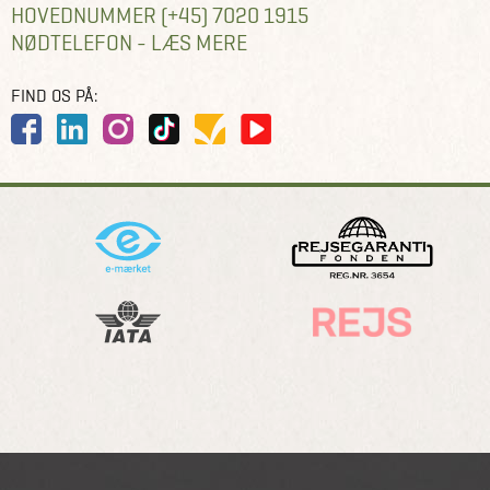
HOVEDNUMMER (+45) 7020 1915
NØDTELEFON - LÆS MERE
FIND OS PÅ: