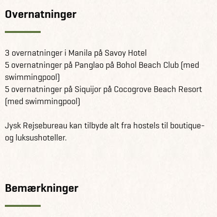
Overnatninger
3 overnatninger i Manila på Savoy Hotel
5 overnatninger på Panglao på Bohol Beach Club (med
swimmingpool)
5 overnatninger på Siquijor på Cocogrove Beach Resort
(med swimmingpool)
Jysk Rejsebureau kan tilbyde alt fra hostels til boutique-
og luksushoteller.
Bemærkninger