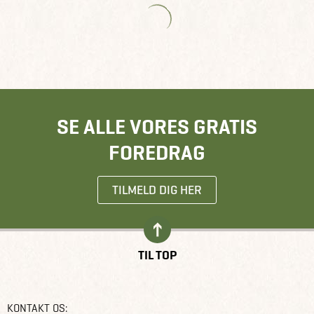
SE ALLE VORES GRATIS
FOREDRAG
TILMELD DIG HER
TIL TOP
KONTAKT OS: