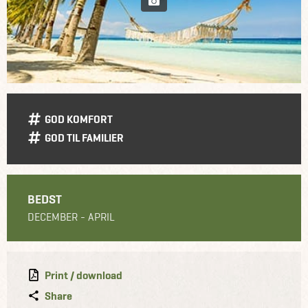
GOD KOMFORT
GOD TIL FAMILIER
BEDST
DECEMBER - APRIL
Print / download
Share