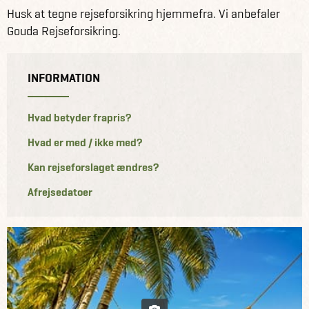
Husk at tegne rejseforsikring hjemmefra. Vi anbefaler
Gouda Rejseforsikring.
INFORMATION
Hvad betyder frapris?
Hvad er med / ikke med?
Kan rejseforslaget ændres?
Afrejsedatoer