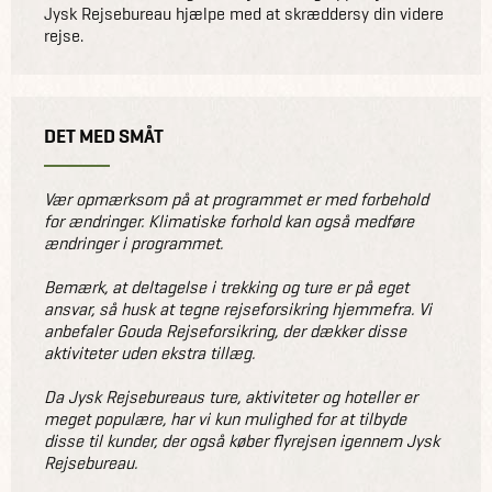
Jysk Rejsebureau hjælpe med at skræddersy din videre
rejse.
DET MED SMÅT
Vær opmærksom på at programmet er med forbehold
for ændringer. Klimatiske forhold kan også medføre
ændringer i programmet.
Bemærk, at deltagelse i trekking og ture er på eget
ansvar, så husk at tegne rejseforsikring hjemmefra. Vi
anbefaler Gouda Rejseforsikring, der dækker disse
aktiviteter uden ekstra tillæg.
Da Jysk Rejsebureaus ture, aktiviteter og hoteller er
meget populære, har vi kun mulighed for at tilbyde
disse til kunder, der også køber flyrejsen igennem Jysk
Rejsebureau.