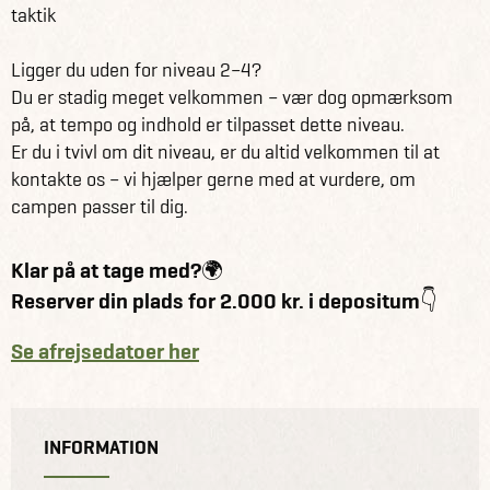
taktik
Ligger du uden for niveau 2–4?
Du er stadig meget velkommen – vær dog opmærksom
på, at tempo og indhold er tilpasset dette niveau.
Er du i tvivl om dit niveau, er du altid velkommen til at
kontakte os – vi hjælper gerne med at vurdere, om
campen passer til dig.
Klar på at tage med?🌍
Reserver din plads for 2.000 kr. i depositum👇
Se afrejsedatoer her
INFORMATION