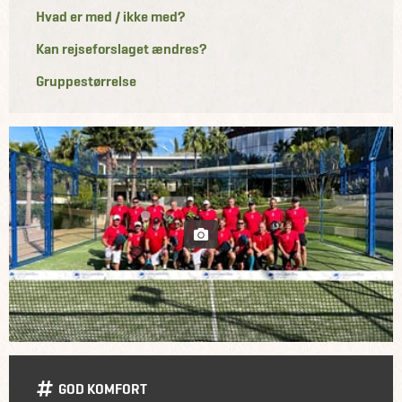
Hvad er med / ikke med?
Kan rejseforslaget ændres?
Gruppestørrelse
GOD KOMFORT