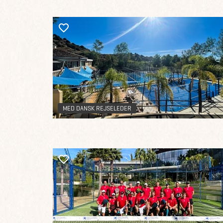
MED DANSK REJSELEDER