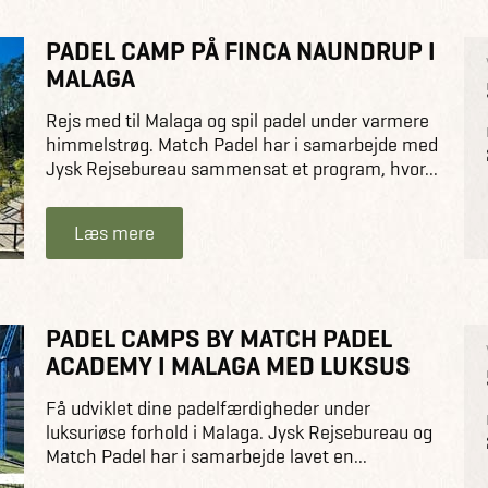
PADEL CAMP PÅ FINCA NAUNDRUP I
MALAGA
Rejs med til Malaga og spil padel under varmere
himmelstrøg. Match Padel har i samarbejde med
Jysk Rejsebureau sammensat et program, hvor...
Læs mere
PADEL CAMPS BY MATCH PADEL
ACADEMY I MALAGA MED LUKSUS
Få udviklet dine padelfærdigheder under
luksuriøse forhold i Malaga. Jysk Rejsebureau og
Match Padel har i samarbejde lavet en...