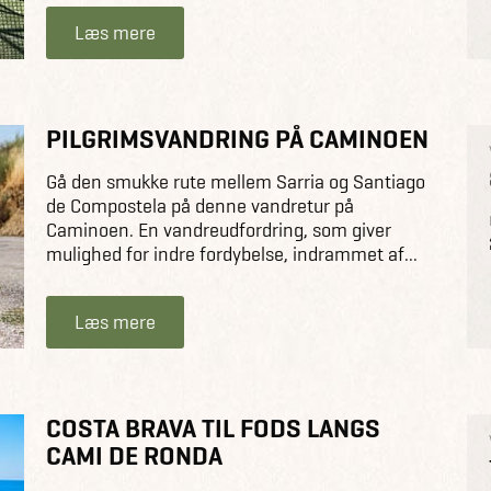
Læs mere
PILGRIMSVANDRING PÅ CAMINOEN
Gå den smukke rute mellem Sarria og Santiago
de Compostela på denne vandretur på
Caminoen. En vandreudfordring, som giver
mulighed for indre fordybelse, indrammet af...
Læs mere
COSTA BRAVA TIL FODS LANGS
CAMI DE RONDA