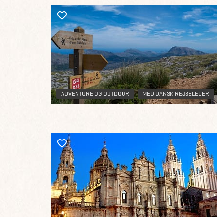
ADVENTURE OG OUTDOOR
MED DANSK REJSELEDER