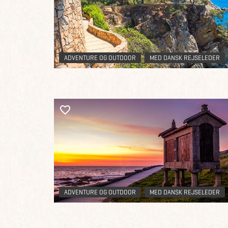
ADVENTURE OG OUTDOOR
MED DANSK REJSELEDER
ADVENTURE OG OUTDOOR
MED DANSK REJSELEDER