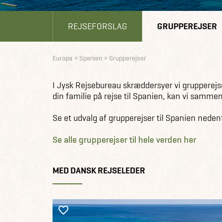
REJSEFORSLAG
GRUPPEREJSER
Europa
Spanien
Grupperejser
I Jysk Rejsebureau skræddersyer vi grupperejse
din familie på rejse til Spanien, kan vi samme
Se et udvalg af grupperejser til Spanien neden
Se alle grupperejser til hele verden her
MED DANSK REJSELEDER