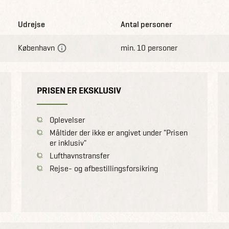
Udrejse
Antal personer
København
min. 10 personer
PRISEN ER EKSKLUSIV
Oplevelser
Måltider der ikke er angivet under "Prisen
er inklusiv"
Lufthavnstransfer
Rejse- og afbestillingsforsikring