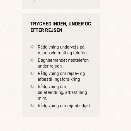
TRYGHED INDEN, UNDER OG
EFTER REJSEN
Rådgivning undervejs på
rejsen via mail og telefon
Døgnbemandet nødtelefon
under rejsen
Rådgivning om rejse- og
afbestillingsforsikring
Rådgivning om
billetændring, afbestilling
m.m.
Rådgivning om rejsebudget