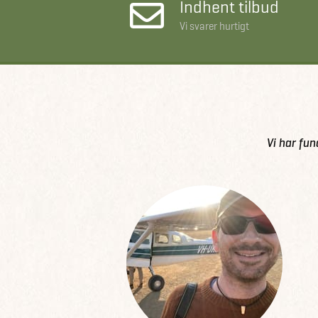
Indhent tilbud
Vi svarer hurtigt
Vi har fun