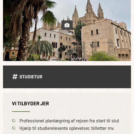
STUDIETUR
VI TILBYDER JER
Professionel planlægning af rejsen fra start til slut
Hjælp til studierelevante oplevelser, billetter mv.