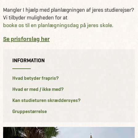
Mangler I hjælp med planlægningen af jeres studierejser?
Vi tilbyder muligheden for at
booke os til en planlægningsdag på jeres skole
.
Se prisforslag her
INFORMATION
Hvad betyder frapris?
Hvad er med / ikke med?
Kan studieturen skræddersyes?
Gruppestørrelse