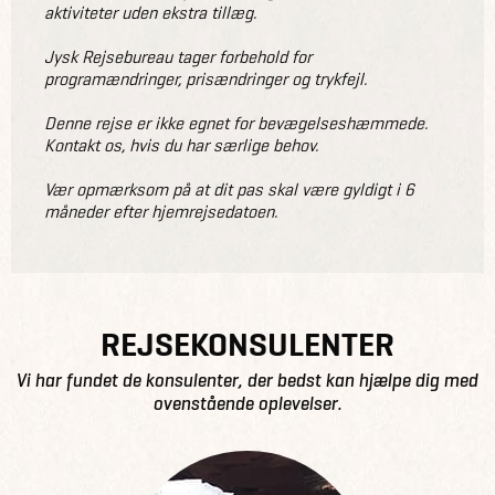
aktiviteter uden ekstra tillæg.
Jysk Rejsebureau tager forbehold for
programændringer, prisændringer og trykfejl.
Denne rejse er ikke egnet for bevægelseshæmmede.
Kontakt os, hvis du har særlige behov.
Vær opmærksom på at dit pas skal være gyldigt i 6
måneder efter hjemrejsedatoen.
REJSEKONSULENTER
Vi har fundet de konsulenter, der bedst kan hjælpe dig med
ovenstående oplevelser.