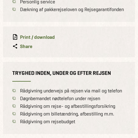
Personlig service
Dækning af pakkerejseloven og Rejsegarantifonden
Print / download
Share
TRYGHED INDEN, UNDER OG EFTER REJSEN
Rådgivning undervejs på rejsen via mail og telefon
Døgnbemandet nødtelefon under rejsen
Rådgivning om rejse- og afbestillingsforsikring
Rådgivning om billetændring, afbestilling m.m.
Rådgivning om rejsebudget