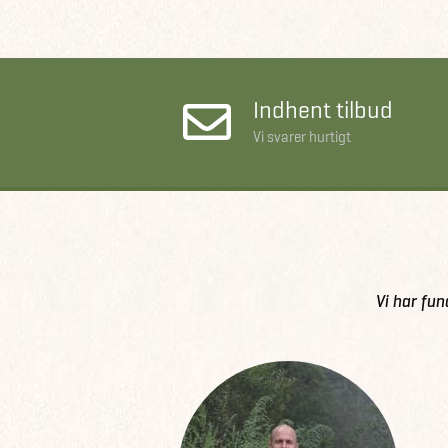
Indhent tilbud
Vi svarer hurtigt
Vi har fun