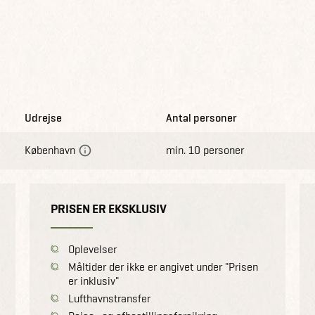
Udrejse
Antal personer
København
min. 10 personer
PRISEN ER EKSKLUSIV
Oplevelser
Måltider der ikke er angivet under "Prisen
er inklusiv"
Lufthavnstransfer