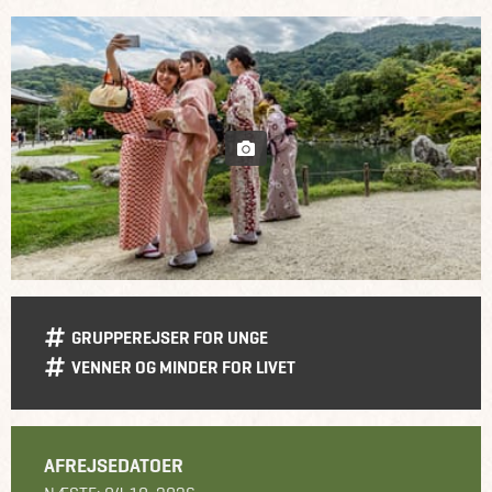
GRUPPEREJSER FOR UNGE
VENNER OG MINDER FOR LIVET
AFREJSEDATOER