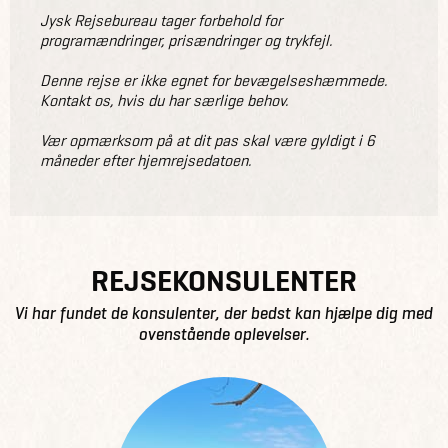
Jysk Rejsebureau tager forbehold for
programændringer, prisændringer og trykfejl.
Denne rejse er ikke egnet for bevægelseshæmmede.
Kontakt os, hvis du har særlige behov.
Vær opmærksom på at dit pas skal være gyldigt i 6
måneder efter hjemrejsedatoen.
REJSEKONSULENTER
Vi har fundet de konsulenter, der bedst kan hjælpe dig med
ovenstående oplevelser.