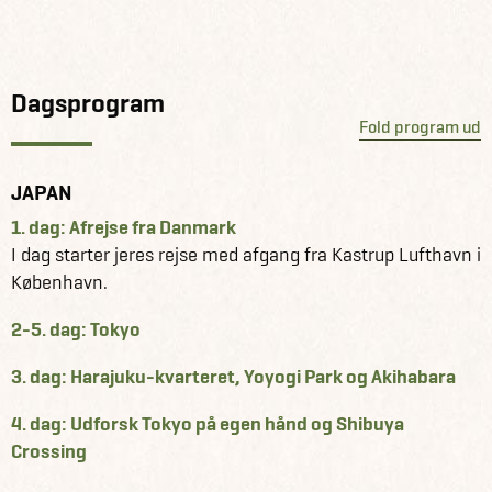
Dagsprogram
Fold program ud
JAPAN
1. dag: Afrejse fra Danmark
I dag starter jeres rejse med afgang fra Kastrup Lufthavn i
København.
2-5. dag: Tokyo
3. dag: Harajuku-kvarteret, Yoyogi Park og Akihabara
4. dag: Udforsk Tokyo på egen hånd og Shibuya
Crossing