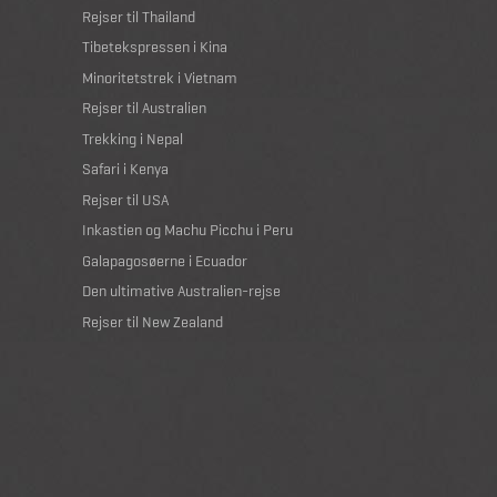
Rejser til Thailand
Tibetekspressen i Kina
Minoritetstrek i Vietnam
Rejser til Australien
Trekking i Nepal
Safari i Kenya
Rejser til USA
Inkastien og Machu Picchu i Peru
Galapagosøerne i Ecuador
Den ultimative Australien-rejse
Rejser til New Zealand