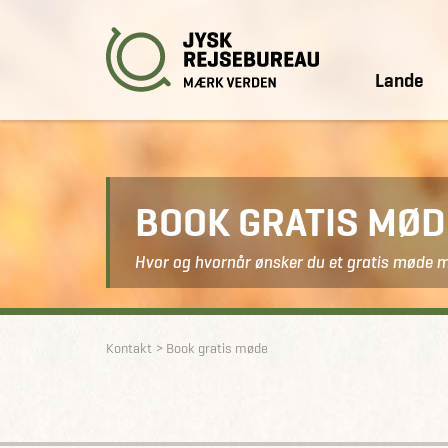
Lande
BOOK GRATIS MØ
Hvor og hvornår ønsker du et gratis møde 
Kontakt
Book gratis møde