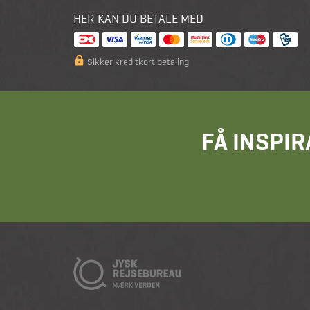
HER KAN DU BETALE MED
Sikker kreditkort betaling
FÅ INSPIR