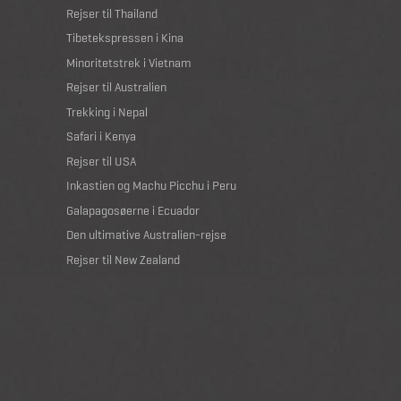
Rejser til Thailand
Tibetekspressen i Kina
Minoritetstrek i Vietnam
Rejser til Australien
Trekking i Nepal
Safari i Kenya
Rejser til USA
Inkastien og Machu Picchu i Peru
Galapagosøerne i Ecuador
Den ultimative Australien-rejse
Rejser til New Zealand