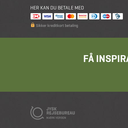
HER KAN DU BETALE MED
Sikker kreditkort betaling
FÅ INSPIR