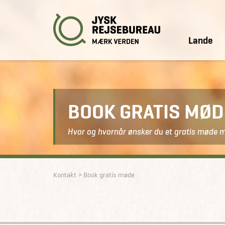
Lande
BOOK GRATIS MØ
Hvor og hvornår ønsker du et gratis møde 
Kontakt
Book gratis møde