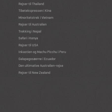
Rejser til Thailand
Tibetekspressen i Kina
Minoritetstrek i Vietnam
Rejser til Australien
Trekking i Nepal
Safari i Kenya
Rejser til USA
Inkastien og Machu Picchu i Peru
Galapagosøerne i Ecuador
Den ultimative Australien-rejse
Rejser til New Zealand