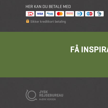
HER KAN DU BETALE MED
Sikker kreditkort betaling
FÅ INSPIR