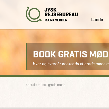
Lande
BOOK GRATIS MØ
Hvor og hvornår ønsker du et gratis møde 
Kontakt
Book gratis møde