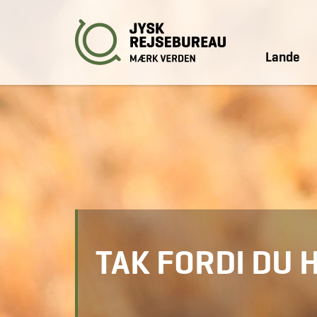
Lande
TAK FORDI DU 