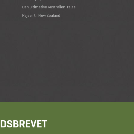
Den ultimative Australien-rejse
Rejser til New Zealand
HEDSBREVET