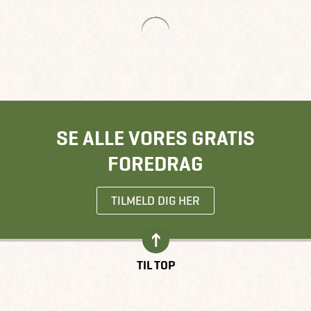
SE ALLE VORES GRATIS
FOREDRAG
TILMELD DIG HER
TIL TOP