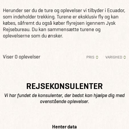
Herunder ser du de ture og oplevelser vi tilbyder i Ecuador,
som indeholder trekking. Turene er eksklusiv fly og kan
købes, såfremt du også køber flyrejsen igennem Jysk
Rejsebureau. Du kan sammensætte turene og
oplevelserne som du ønsker.
Viser 0 oplevelser
PRIS
VARIGHED
REJSEKONSULENTER
Vi har fundet de konsulenter, der bedst kan hjælpe dig med
ovenstående oplevelser.
Henter data