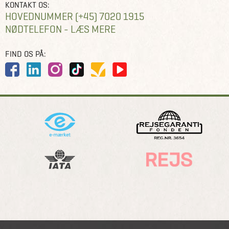
KONTAKT OS:
HOVEDNUMMER (+45) 7020 1915
NØDTELEFON - LÆS MERE
FIND OS PÅ: