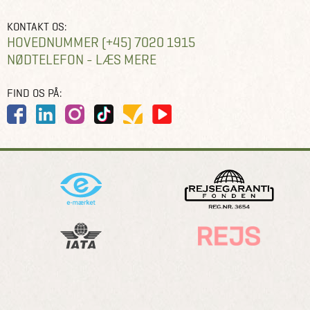
KONTAKT OS:
HOVEDNUMMER (+45) 7020 1915
NØDTELEFON - LÆS MERE
FIND OS PÅ: