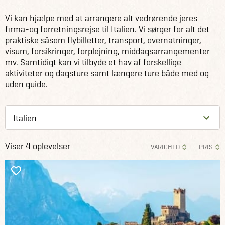
Vi kan hjælpe med at arrangere alt vedrørende jeres
firma-og forretningsrejse til Italien. Vi sørger for alt det
praktiske såsom flybilletter, transport, overnatninger,
visum, forsikringer, forplejning, middagsarrangementer
mv. Samtidigt kan vi tilbyde et hav af forskellige
aktiviteter og dagsture samt længere ture både med og
uden guide.
Viser 4 oplevelser
VARIGHED
PRIS