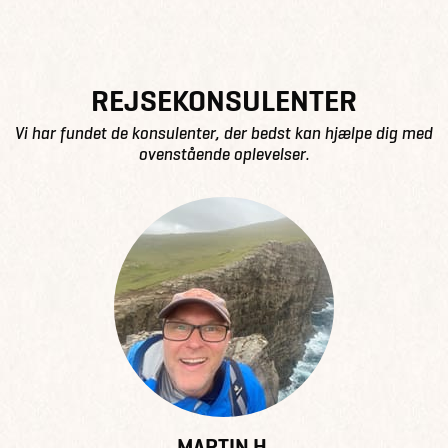
REJSEKONSULENTER
Vi har fundet de konsulenter, der bedst kan hjælpe dig med
ovenstående oplevelser.
MARTIN H.