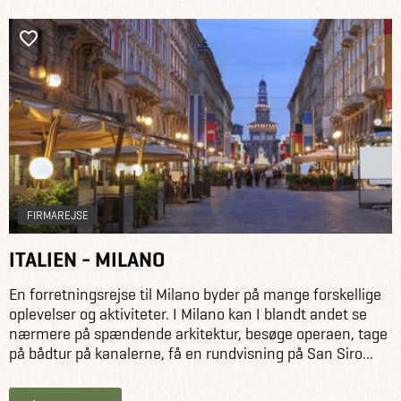
FIRMAREJSE
ITALIEN - MILANO
En forretningsrejse til Milano byder på mange forskellige
oplevelser og aktiviteter. I Milano kan I blandt andet se
nærmere på spændende arkitektur, besøge operaen, tage
på bådtur på kanalerne, få en rundvisning på San Siro...