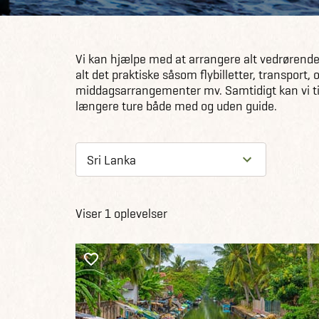
Vi kan hjælpe med at arrangere alt vedrørende 
alt det praktiske såsom flybilletter, transport, 
middagsarrangementer mv. Samtidigt kan vi tilb
længere ture både med og uden guide.
Viser 1 oplevelser