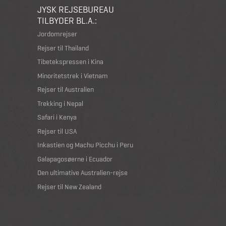
JYSK REJSEBUREAU
TILBYDER BL.A.:
Jordomrejser
Rejser til Thailand
Tibetekspressen i Kina
Minoritetstrek i Vietnam
Rejser til Australien
Trekking i Nepal
Safari i Kenya
Rejser til USA
Inkastien og Machu Picchu i Peru
Galapagosøerne i Ecuador
Den ultimative Australien-rejse
Rejser til New Zealand