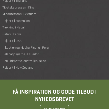
Rejser til Thailand
Tibetekspressen i Kina
Minoritetstrek i Vietnam
Rejser til Australien
Trekking i Nepal
Safari i Kenya
Rejser til USA
Inkastien og Machu Picchu i Peru
Galapagosøerne i Ecuador
Den ultimative Australien-rejse
Rejser til New Zealand
FÅ INSPIRATION OG GODE TILBUD I
NYHEDSBREVET