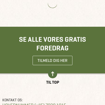
SE ALLE VORES GRATIS
FOREDRAG
TILMELD DIG HER
TIL TOP
KONTAKT OS: