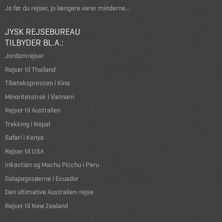
Jo før du rejser, jo længere varer minderne...
JYSK REJSEBUREAU
TILBYDER BL.A.:
Jordomrejser
Rejser til Thailand
Tibetekspressen i Kina
Minoritetstrek i Vietnam
Rejser til Australien
Trekking i Nepal
Safari i Kenya
Rejser til USA
Inkastien og Machu Picchu i Peru
Galapagosøerne i Ecuador
Den ultimative Australien-rejse
Rejser til New Zealand