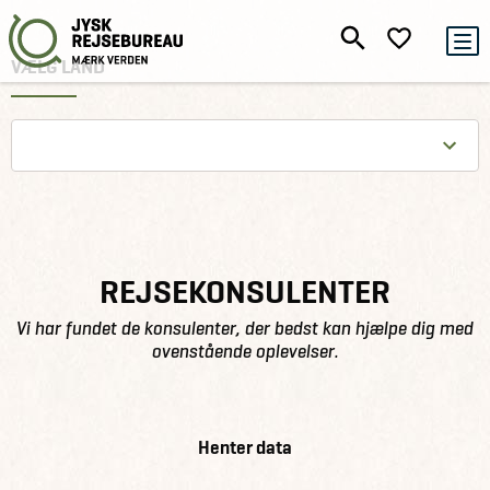
VÆLG LAND
REJSEKONSULENTER
Vi har fundet de konsulenter, der bedst kan hjælpe dig med
ovenstående oplevelser.
Henter data