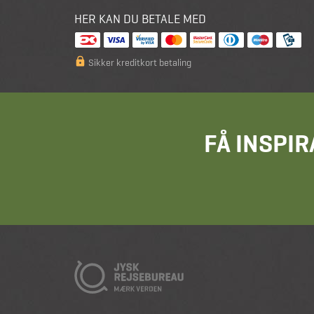
HER KAN DU BETALE MED
Sikker kreditkort betaling
FÅ INSPIR