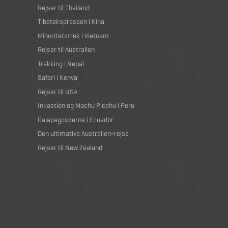
Rejser til Thailand
Tibetekspressen i Kina
Minoritetstrek i Vietnam
Rejser til Australien
Trekking i Nepal
Safari i Kenya
Rejser til USA
Inkastien og Machu Picchu i Peru
Galapagosøerne i Ecuador
Den ultimative Australien-rejse
Rejser til New Zealand