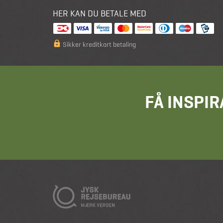
HER KAN DU BETALE MED
Sikker kreditkort betaling
FÅ INSPIR