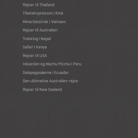
Rejser til Thailand
Tibetekspressen i Kina
Minoritetstrek i Vietnam
Rejser til Australien
Trekking i Nepal
Safari i Kenya
Rejser til USA
Inkastien og Machu Picchu i Peru
Galapagosøerne i Ecuador
Den ultimative Australien-rejse
Rejser til New Zealand