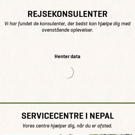
REJSEKONSULENTER
Vi har fundet de konsulenter, der bedst kan hjælpe dig med
ovenstående oplevelser.
Henter data
SERVICECENTRE I NEPAL
Vores centre hjælper dig, når du er afsted.