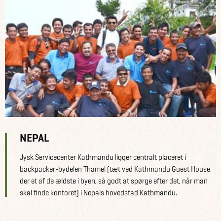
NEPAL
Jysk Servicecenter Kathmandu ligger centralt placeret i
backpacker-bydelen Thamel (tæt ved Kathmandu Guest House,
der et af de ældste i byen, så godt at spørge efter det, når man
skal finde kontoret) i Nepals hovedstad Kathmandu.