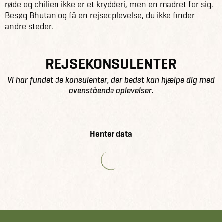
røde og chilien ikke er et krydderi, men en madret for sig.
Besøg Bhutan og få en rejseoplevelse, du ikke finder
andre steder.
REJSEKONSULENTER
Vi har fundet de konsulenter, der bedst kan hjælpe dig med
ovenstående oplevelser.
Henter data