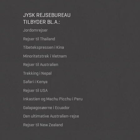
JYSK REJSEBUREAU
TILBYDER BL.A.:
Jordomrejser
Rejser til Thailand
Tibetekspressen i Kina
Minoritetstrek i Vietnam
Rejser til Australien
Trekking i Nepal
Safari i Kenya
Rejser til USA
Inkastien og Machu Picchu i Peru
Galapagosøerne i Ecuador
Den ultimative Australien-rejse
Rejser til New Zealand